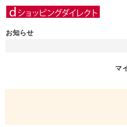
お知らせ
マ