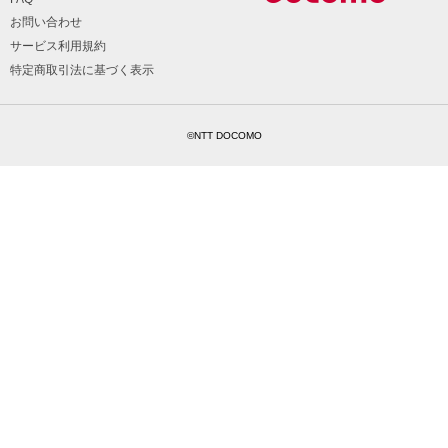
お問い合わせ
サービス利用規約
特定商取引法に基づく表示
©NTT DOCOMO