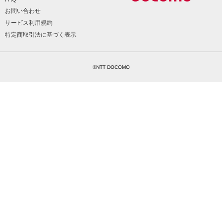
お問い合わせ
サービス利用規約
特定商取引法に基づく表示
©NTT DOCOMO