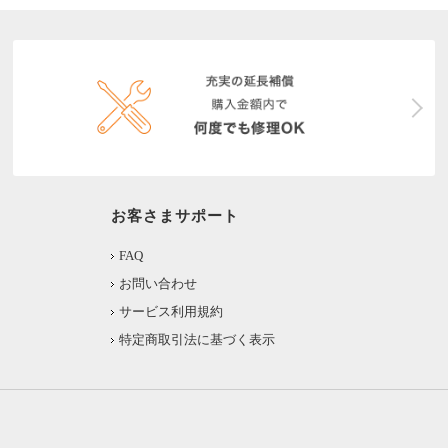
お客さまサポート
FAQ
お問い合わせ
サービス利用規約
特定商取引法に基づく表示