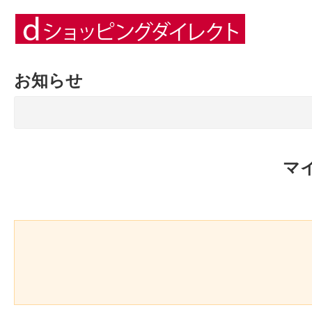
お知らせ
マ