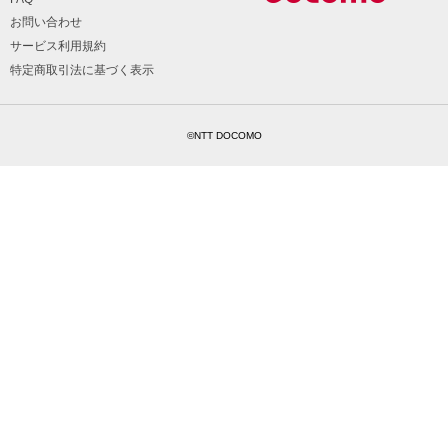
お問い合わせ
サービス利用規約
特定商取引法に基づく表示
©NTT DOCOMO