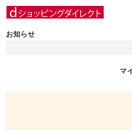
お知らせ
マ