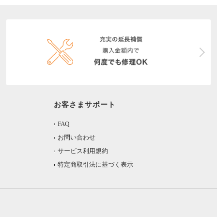
お客さまサポート
FAQ
お問い合わせ
サービス利用規約
特定商取引法に基づく表示