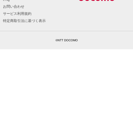
お問い合わせ
サービス利用規約
特定商取引法に基づく表示
©NTT DOCOMO