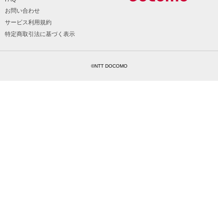
お問い合わせ
サービス利用規約
特定商取引法に基づく表示
©NTT DOCOMO