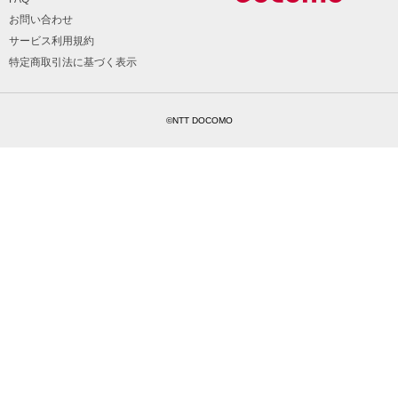
お問い合わせ
サービス利用規約
特定商取引法に基づく表示
©NTT DOCOMO