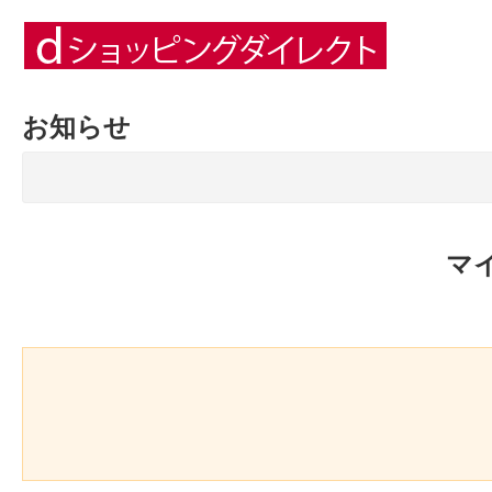
お知らせ
マ