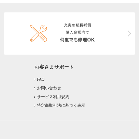
お客さまサポート
FAQ
お問い合わせ
サービス利用規約
特定商取引法に基づく表示