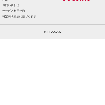
お問い合わせ
サービス利用規約
特定商取引法に基づく表示
©NTT DOCOMO