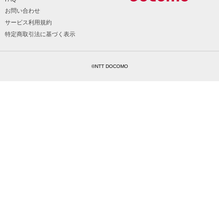
お問い合わせ
サービス利用規約
特定商取引法に基づく表示
©NTT DOCOMO