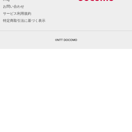
お問い合わせ
サービス利用規約
特定商取引法に基づく表示
©NTT DOCOMO