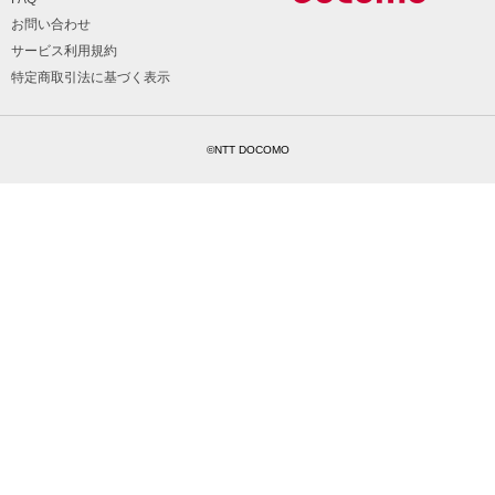
お問い合わせ
サービス利用規約
特定商取引法に基づく表示
©NTT DOCOMO