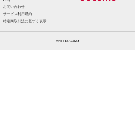
お問い合わせ
サービス利用規約
特定商取引法に基づく表示
©NTT DOCOMO