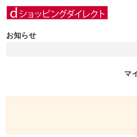
お知らせ
マ