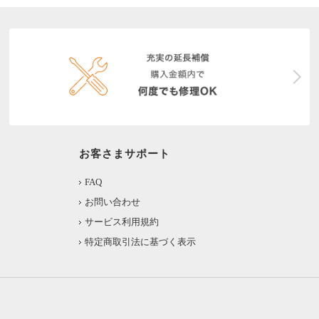
お客さまサポート
FAQ
お問い合わせ
サービス利用規約
特定商取引法に基づく表示