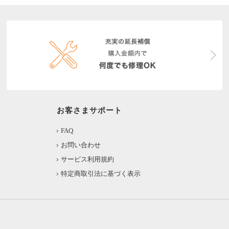
お客さまサポート
FAQ
お問い合わせ
サービス利用規約
特定商取引法に基づく表示