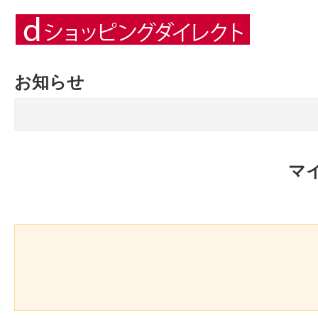
お知らせ
マ