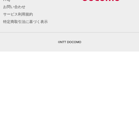
お問い合わせ
サービス利用規約
特定商取引法に基づく表示
©NTT DOCOMO