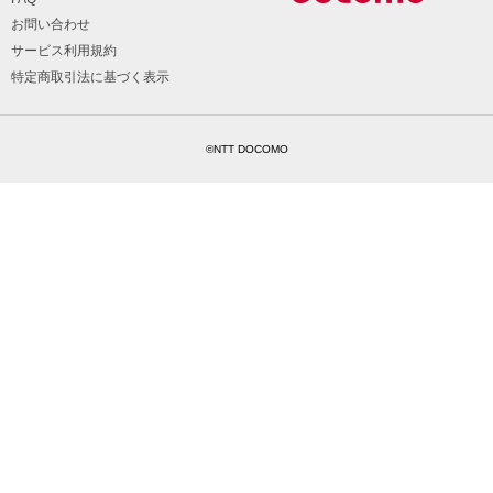
お問い合わせ
サービス利用規約
特定商取引法に基づく表示
©NTT DOCOMO