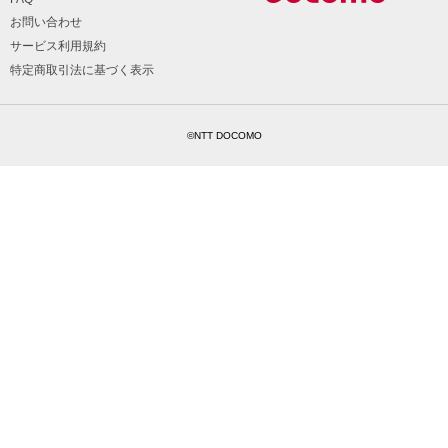
お問い合わせ
サービス利用規約
特定商取引法に基づく表示
©NTT DOCOMO