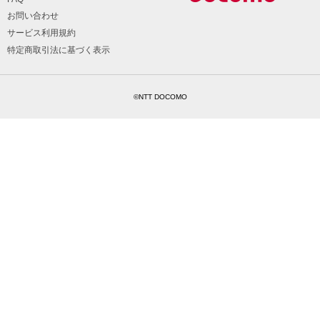
お問い合わせ
サービス利用規約
特定商取引法に基づく表示
©NTT DOCOMO