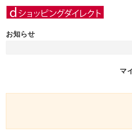
お知らせ
マ