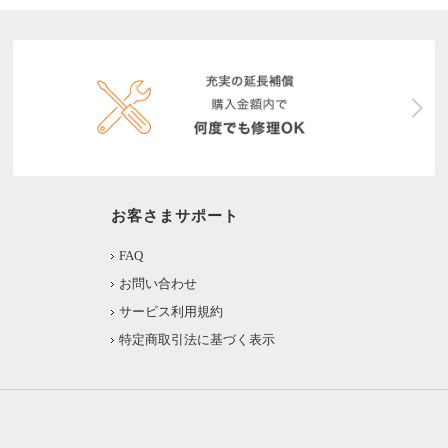
お客さまサポート
FAQ
お問い合わせ
サービス利用規約
特定商取引法に基づく表示