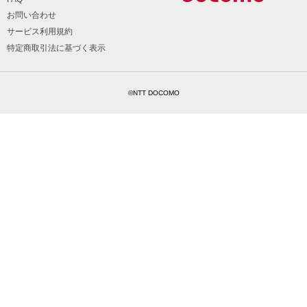
お問い合わせ
サービス利用規約
特定商取引法に基づく表示
©NTT DOCOMO