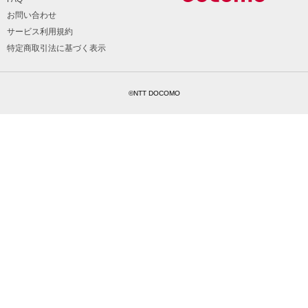
お問い合わせ
サービス利用規約
特定商取引法に基づく表示
©NTT DOCOMO