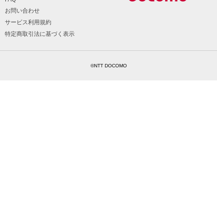
お問い合わせ
サービス利用規約
特定商取引法に基づく表示
©NTT DOCOMO