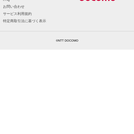
お問い合わせ
サービス利用規約
特定商取引法に基づく表示
©NTT DOCOMO