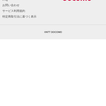
お問い合わせ
サービス利用規約
特定商取引法に基づく表示
©NTT DOCOMO