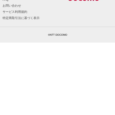
お問い合わせ
サービス利用規約
特定商取引法に基づく表示
©NTT DOCOMO