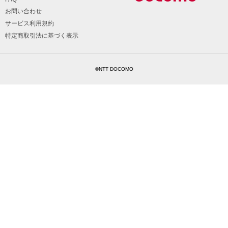
お問い合わせ
サービス利用規約
特定商取引法に基づく表示
©NTT DOCOMO