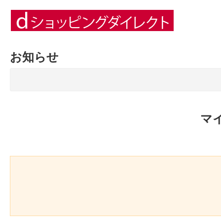
お知らせ
マ