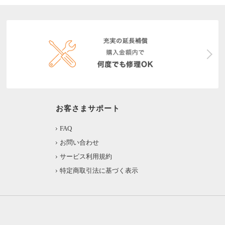
お客さまサポート
FAQ
お問い合わせ
サービス利用規約
特定商取引法に基づく表示