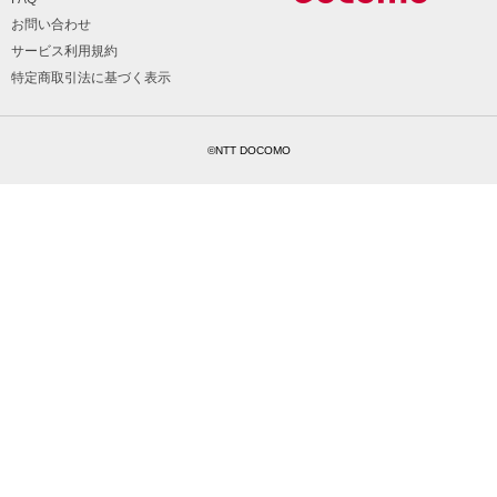
お問い合わせ
サービス利用規約
特定商取引法に基づく表示
©NTT DOCOMO