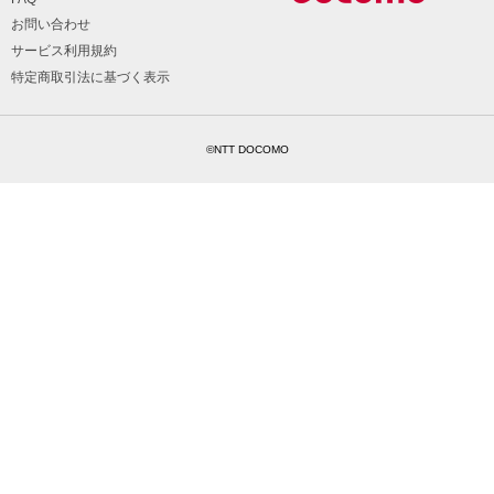
お問い合わせ
サービス利用規約
特定商取引法に基づく表示
©NTT DOCOMO