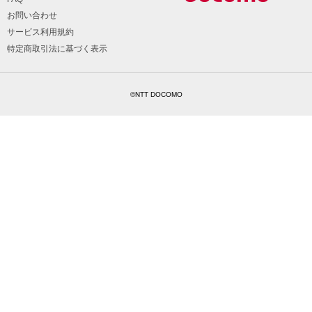
お問い合わせ
サービス利用規約
特定商取引法に基づく表示
©NTT DOCOMO