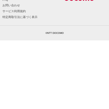
お問い合わせ
サービス利用規約
特定商取引法に基づく表示
©NTT DOCOMO