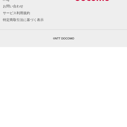
お問い合わせ
サービス利用規約
特定商取引法に基づく表示
©NTT DOCOMO