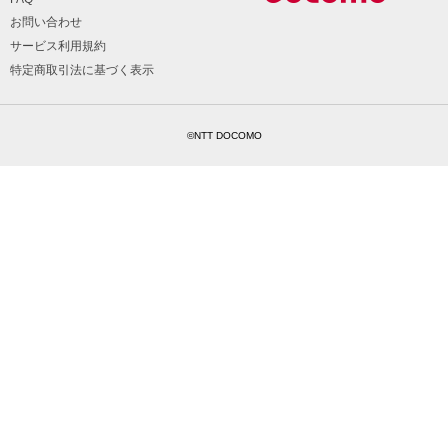
お問い合わせ
サービス利用規約
特定商取引法に基づく表示
©NTT DOCOMO