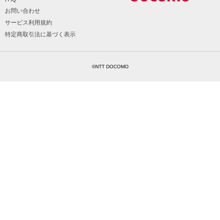
お問い合わせ
サービス利用規約
特定商取引法に基づく表示
©NTT DOCOMO