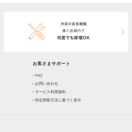
お客さまサポート
FAQ
お問い合わせ
サービス利用規約
特定商取引法に基づく表示