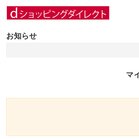
お知らせ
マ