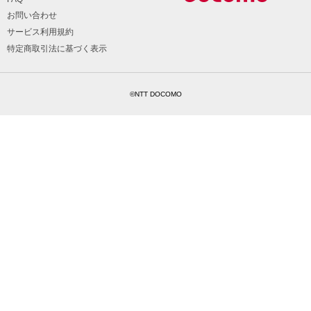
お問い合わせ
サービス利用規約
特定商取引法に基づく表示
©NTT DOCOMO