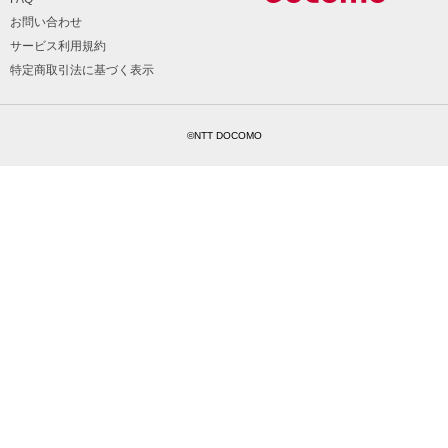
お問い合わせ
サービス利用規約
特定商取引法に基づく表示
©NTT DOCOMO