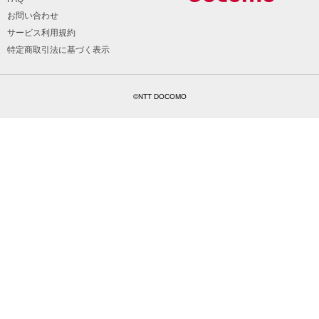
お問い合わせ
サービス利用規約
特定商取引法に基づく表示
©NTT DOCOMO