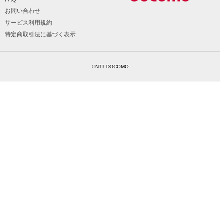
お問い合わせ
サービス利用規約
特定商取引法に基づく表示
©NTT DOCOMO