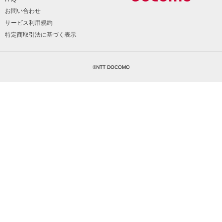
お問い合わせ
サービス利用規約
特定商取引法に基づく表示
©NTT DOCOMO