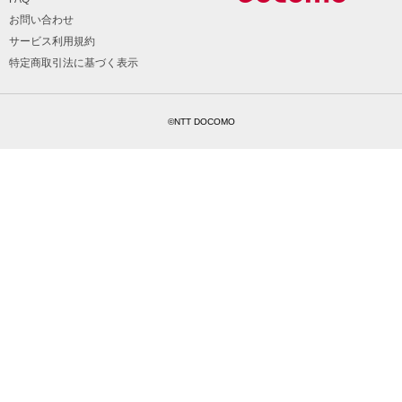
お問い合わせ
サービス利用規約
特定商取引法に基づく表示
©NTT DOCOMO