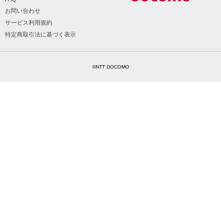
お問い合わせ
サービス利用規約
特定商取引法に基づく表示
©NTT DOCOMO