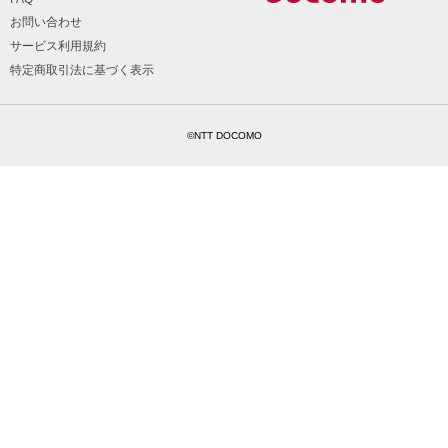
お問い合わせ
サービス利用規約
特定商取引法に基づく表示
©NTT DOCOMO