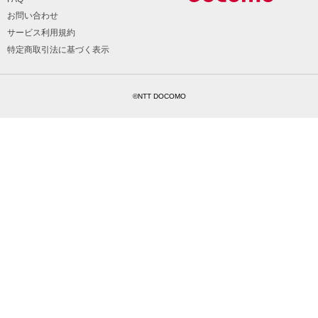
お問い合わせ
サービス利用規約
特定商取引法に基づく表示
©NTT DOCOMO