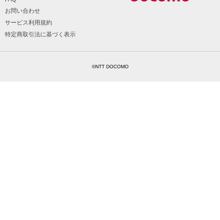
お問い合わせ
サービス利用規約
特定商取引法に基づく表示
©NTT DOCOMO