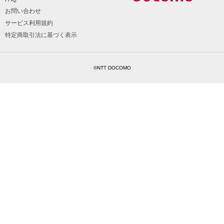
お問い合わせ
サービス利用規約
特定商取引法に基づく表示
©NTT DOCOMO