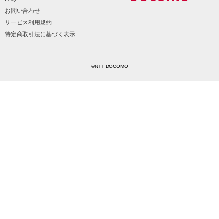
お問い合わせ
サービス利用規約
特定商取引法に基づく表示
©NTT DOCOMO